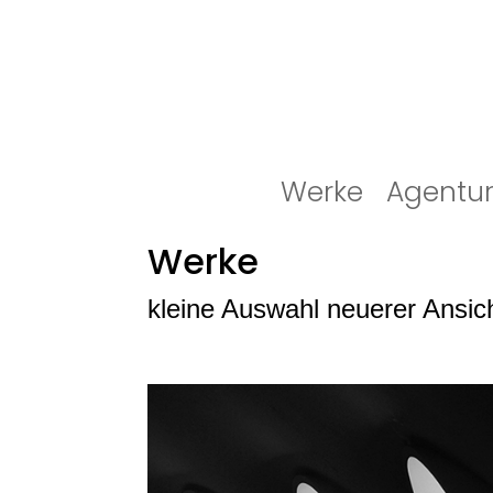
Werke
Agentu
Werke
kleine Auswahl neuerer Ansic