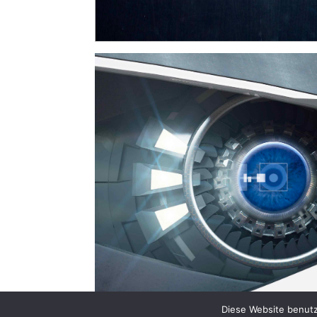
Diese Website benutz