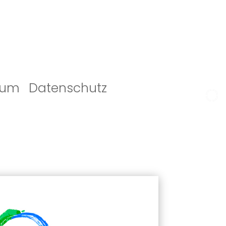
sum
Datenschutz