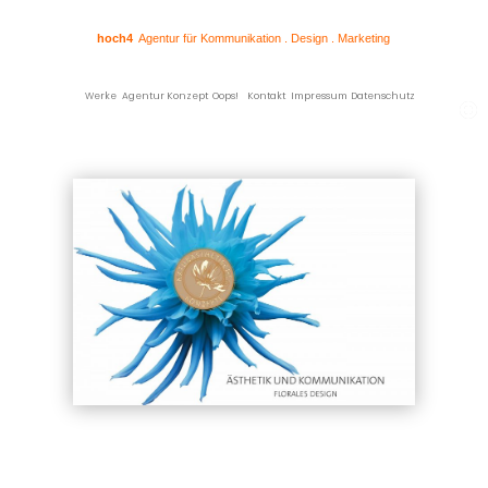
hoch4
Agentur für Kommunikation . Design . Marketing
Werke
Agentur
Konzept
Oops!
Kontakt
Impressum
Datenschutz