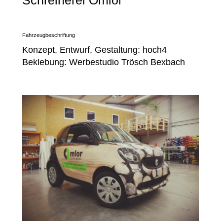
Fahrzeugbeschriftung
Konzept, Entwurf, Gestaltung: hoch4
Beklebung: Werbestudio Trösch Bexbach